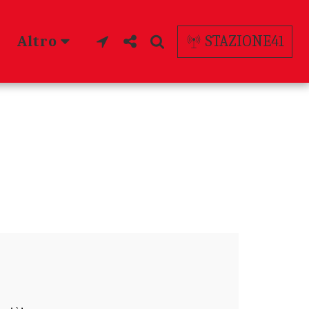
Altro
STAZIONE41